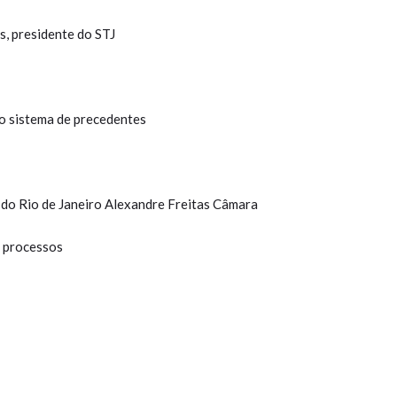
, presidente do STJ
o sistema de precedentes
 do Rio de Janeiro Alexandre Freitas Câmara
s processos