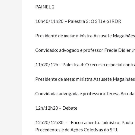
PAINEL 2
10h40/11h20 – Palestra 3: O STJ e o IRDR
Presidente de mesa: ministra Assusete Magalhães
Convidado: advogado e professor Fredie Didier Jr
11h20/12h – Palestra 4: O recurso especial cont
Presidente de mesa: ministra Assusete Magalhães
Convidada: advogada e professora Teresa Arruda
12h/12h20 – Debate
12h20/12h30 – Encerramento: ministro Paulo 
Precedentes e de Ações Coletivas do STJ.​