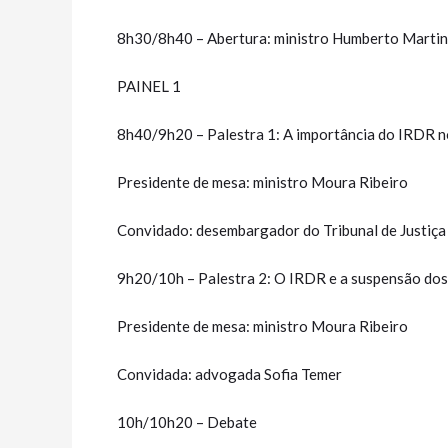
8h30/8h40 – Abertura: ministro Humberto Martins
PAINEL 1
8h40/9h20 – Palestra 1: A importância do IRDR n
Presidente de mesa: ministro Moura Ribeiro
Convidado: desembargador do Tribunal de Justiça
9h20/10h – Palestra 2: O IRDR e a suspensão do
Presidente de mesa: ministro Moura Ribeiro
Convidada: advogada Sofia Temer
10h/10h20 – Debate