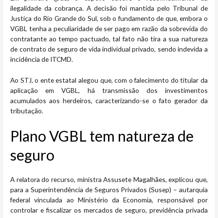
ilegalidade da cobrança. A decisão foi mantida pelo Tribunal de
Justiça do Rio Grande do Sul, sob o fundamento de que, embora o
VGBL tenha a peculiaridade de ser pago em razão da sobrevida do
contratante ao tempo pactuado, tal fato não tira a sua natureza
de contrato de seguro de vida individual privado, sendo indevida a
incidência de ITCMD.
Ao STJ, o ente estatal alegou que, com o falecimento do titular da
aplicação em VGBL, há transmissão dos investimentos
acumulados aos herdeiros, caracterizando-se o fato gerador da
tributação.
Plano VGBL tem natureza de
seguro
A relatora do recurso, ministra Assusete Magalhães, explicou que,
para a Superintendência de Seguros Privados (Susep) – autarquia
federal vinculada ao Ministério da Economia, responsável por
controlar e fiscalizar os mercados de seguro, previdência privada