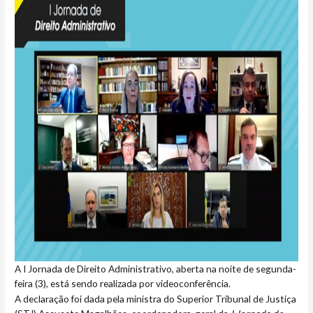
A I Jornada de Direito Administrativo, aberta na noite de segunda-
feira (3), está sendo realizada por videoconferência.
A declaração foi dada pela ministra do Superior Tribunal de Justiça