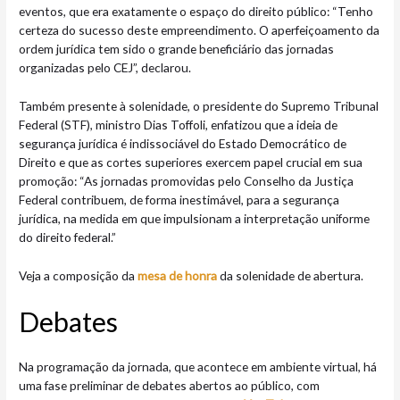
eventos, que era exatamente o espaço do direito público: “Tenho
certeza do sucesso deste empreendimento. O aperfeiçoamento da
ordem jurídica tem sido o grande beneficiário das jornadas
organizadas pelo CEJ”, declarou.
Também presente à solenidade, o presidente do Supremo Tribunal
Federal (STF), ministro Dias Toffoli, enfatizou que a ideia de
segurança jurídica é indissociável do Estado Democrático de
Direito e que as cortes superiores exercem papel crucial em sua
promoção: “As jornadas promovidas pelo Conselho da Justiça
Federal contribuem, de forma inestimável, para a segurança
jurídica, na medida em que impulsionam a interpretação uniforme
do direito federal.”
Veja a composição da
mesa de honra
da solenidade de abertura.
Deb​​​ates
Na programação da jornada, que acontece em ambiente virtual, há
uma fase preliminar de debates abertos ao público, com