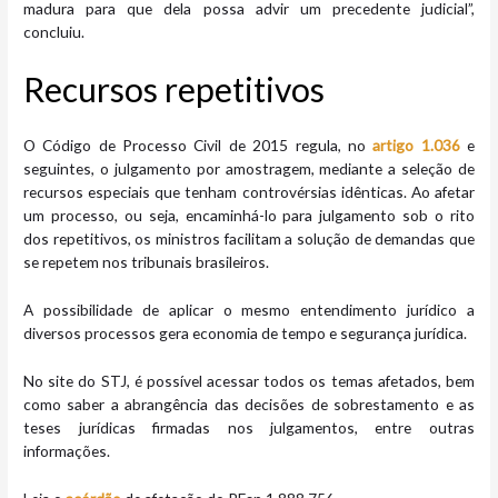
madura para que dela possa advir um precedente judicial”,
concluiu.
Recursos repetitivos
O Código de Processo Civil de 2015 regula, no
artigo 1.036
e
seguintes, o julgamento por amostragem, mediante a seleção de
recursos especiais que tenham controvérsias idênticas. Ao afetar
um processo, ou seja, encaminhá-lo para julgamento sob o rito
dos repetitivos, os ministros facilitam a solução de demandas que
se repetem nos tribunais brasileiros.
A possibilidade de aplicar o mesmo entendimento jurídico a
diversos processos gera economia de tempo e segurança jurídica.
No site do STJ, é possível acessar todos os temas afetados, bem
como saber a abrangência das decisões de sobrestamento e as
teses jurídicas firmadas nos julgamentos, entre outras
informações.