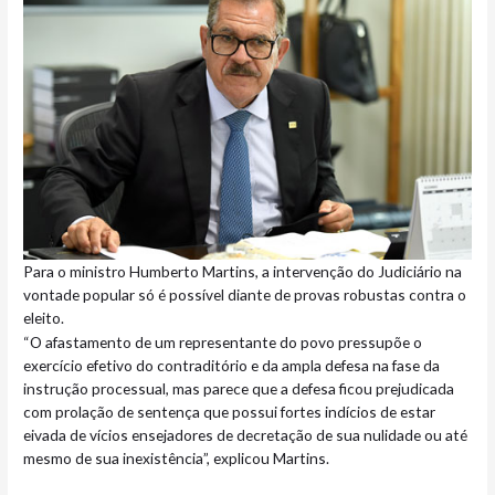
Para o ministro Humberto Martins, a intervenção do Judiciário na
vontade popular só é possível diante de provas robustas contra o
eleito.
“O afastamento de um representante do povo pressupõe o
exercício efetivo do contraditório e da ampla defesa na fase da
instrução processual, mas parece que a defesa ficou prejudicada
com prolação de sentença que possui fortes indícios de estar
eivada de vícios ensejadores de decretação de sua nulidade ou até
mesmo de sua inexistência”, explicou Martins.