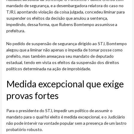
mandado de segurança, e a desembargadora relatora do caso no
TJRJ, apontando violação da coisa julgada, concedeu liminar para
suspender os efeitos da decisão que anulou a sentença,
impedindo, dessa forma, que Rubens Bomtempo assumisse a
prefeitura.
No pedido de suspensão de segurança dirigido ao STJ, Bomtempo
alegou que a liminar não apenas o impedia de tomar posse como
prefeito, mas também ameaçava seu mandato de deputado
estadual, tendo em vista os efeitos da suspensão dos direitos
políticos determinada na ação de improbidade.
Medida excepcional que exige
provas fortes
Para o presidente do STJ, impedir um político de assumir o
mandato para o qual foi eleito é medida excepcional, e o Judiciário
não pode intervir na vontade popular sem a presença de um lastro
probatório robusto.