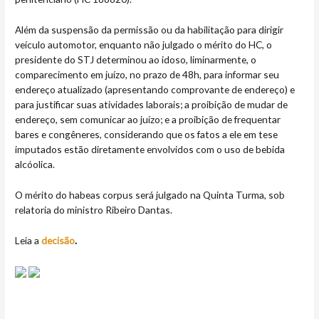
Além da suspensão da permissão ou da habilitação para dirigir
veículo automotor, enquanto não julgado o mérito do HC, o
presidente do STJ determinou ao idoso, liminarmente, o
comparecimento em juízo, no prazo de 48h, para informar seu
endereço atualizado (apresentando comprovante de endereço) e
para justificar suas atividades laborais; a proibição de mudar de
endereço, sem comunicar ao juízo; e a proibição de frequentar
bares e congêneres, considerando que os fatos a ele em tese
imputados estão diretamente envolvidos com o uso de bebida
alcóolica.
O mérito do habeas corpus será julgado na Quinta Turma, sob
relatoria do ministro Ribeiro Dantas.
Leia a
decisão
.