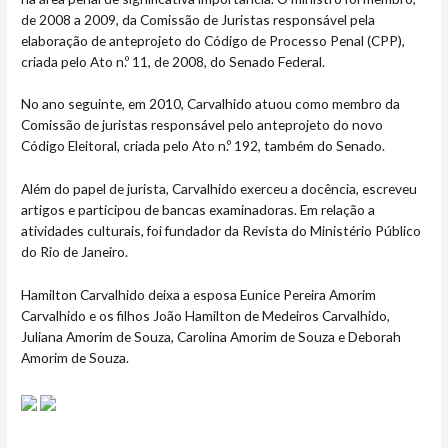
de 2008 a 2009, da Comissão de Juristas responsável pela
elaboração de anteprojeto do Código de Processo Penal (CPP),
criada pelo Ato n.º 11, de 2008, do Senado Federal.
No ano seguinte, em 2010, Carvalhido atuou como membro da
Comissão de juristas responsável pelo anteprojeto do novo
Código Eleitoral, criada pelo Ato n.º 192, também do Senado.
Além do papel de jurista, Carvalhido exerceu a docência, escreveu
artigos e participou de bancas examinadoras. Em relação a
atividades culturais, foi fundador da Revista do Ministério Público
do Rio de Janeiro.
Hamilton Carvalhido deixa a esposa Eunice Pereira Amorim
Carvalhido e os filhos João Hamilton de Medeiros Carvalhido,
Juliana Amorim de Souza, Carolina Amorim de Souza e Deborah
Amorim de Souza.​