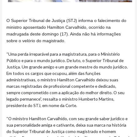
O Superior Tribunal de Justiça (STJ) informa o falecimento do
ministro aposentado Hamilton Carvalhido, ocorrido na
madrugada deste domingo (17). Ainda não há informações
sobre o velório do magistrado.
“Uma perda irreparável para a magistratura, para o Ministério
Público e para o mundo jurídico. De luto, o Superior Tribunal de
Justiça. Um grande amigo e um grande mestre do mundo jurídico.
Em todos os cargos que ocupou, além das funções
administrativas, o ministro Hamilton Carvalhido deixou suas
marcas registradas de profissional competente e dedicado,
sempre comprometido com a aplicação do melhor direito. O seu
legado permanece”, ressalta o ministro Humberto Martins,
presidente do STJ, em nome da Corte.
“O ministro Hamilton Carvalhido, com seu grande saber jurídico e
sua personalidade amiga e cativante, deixa sua marca na história
do Superior Tribunal de Justiça como magistrado e homem