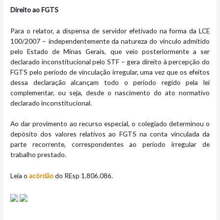
Direito ao FGTS
Para o relator, a dispensa de servidor efetivado na forma da LCE
100/2007 – independentemente da natureza do vínculo admitido
pelo Estado de Minas Gerais, que veio posteriormente a ser
declarado inconstitucional pelo STF – gera direito à percepção do
FGTS pelo período de vinculação irregular, uma vez que os efeitos
dessa declaração alcançam todo o período regido pela lei
complementar, ou seja, desde o nascimento do ato normativo
declarado inconstitucional.
Ao dar provimento ao recurso especial, o colegiado determinou o
depósito dos valores relativos ao FGTS na conta vinculada da
parte recorrente, correspondentes ao período irregular de
trabalho prestado.
Leia o
acórdão
do REsp 1.806.086.