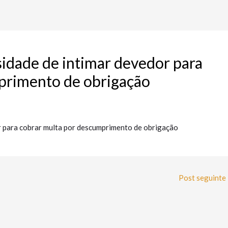
sidade de intimar devedor para
primento de obrigação
r para cobrar multa por descumprimento de obrigação
Post seguinte