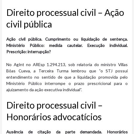
Direito processual civil – Ação
civil pública
Ação civil pública. Cumprimento ou liquidação de sentença.
Ministério Público: medida cautelar. Execução individual.
Prescrição: interrupção?
No AgInt no AREsp 1.294.213, sob relatoria do ministro Villas
Bôas Cueva, a Terceira Turma lembrou que
“o STJ possui
entendimento no sentido de que a liquidação promovida pelo
Ministério Público interrompe o prazo prescricional para o
ajuizamento da ação executiva individual”.
Direito processual civil –
Honorários advocatícios
Ausência de citação da parte demandada. Honorários