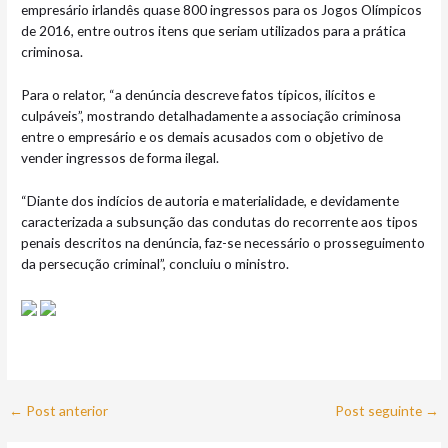
empresário irlandês quase 800 ingressos para os Jogos Olímpicos
de 2016, entre outros itens que seriam utilizados para a prática
criminosa.
Para o relator, “a denúncia descreve fatos típicos, ilícitos e
culpáveis”, mostrando detalhadamente a associação criminosa
entre o empresário e os demais acusados com o objetivo de
vender ingressos de forma ilegal.
“Diante dos indícios de autoria e materialidade, e devidamente
caracterizada a subsunção das condutas do recorrente aos tipos
penais descritos na denúncia, faz-se necessário o prosseguimento
da persecução criminal”, concluiu o ministro.
←
Post anterior
Post seguinte
→