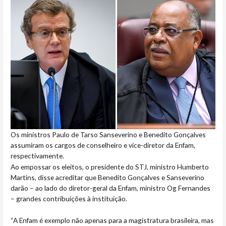
Os ministros Paulo de Tarso Sanseverino e Benedito Gonçalves
assumiram os cargos de conselheiro e vice-diretor da Enfam,
respectivamente.
Ao empossar os eleitos, o presidente do STJ, ministro Humberto
Martins, disse acreditar que Benedito Gonçalves e Sanseverino
darão – ao lado do diretor-geral da Enfam, ministro Og Fernandes
– grandes contribuições à instituição.
“A Enfam é exemplo não apenas para a magistratura brasileira, mas