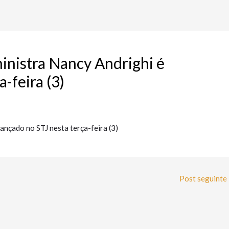
nistra Nancy Andrighi é
-feira (3)
ançado no STJ nesta terça-feira (3)
Post seguinte