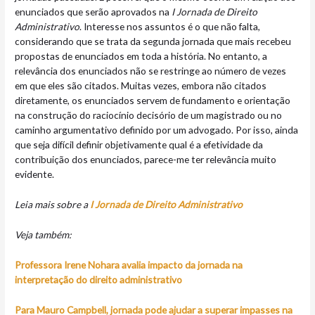
enunciados que serão aprovados na
I Jornada de Direito
Administrativo
. Interesse nos assuntos é o que não falta,
considerando que se trata da segunda jornada que mais recebeu
propostas de enunciados em toda a história. No entanto, a
relevância dos enunciados não se restringe ao número de vezes
em que eles são citados. Muitas vezes, embora não citados
diretamente, os enunciados servem de fundamento e orientação
na construção do raciocínio decisório de um magistrado ou no
caminho argumentativo definido por um advogado. Por isso, ainda
que seja difícil definir objetivamente qual é a efetividade da
contribuição dos enunciados, parece-me ter relevância muito
evidente.
Leia mais sobre a
I Jornada de Direito Administrativo
Veja também:
Professora Irene Nohara avalia impacto da jornada na
interpretação do direito administrativo
Para Mauro Campbell, jornada pode ajudar a superar impasses na