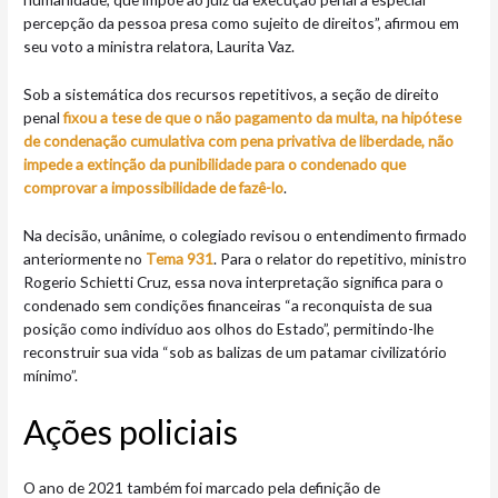
percepção da pessoa presa como sujeito de direitos”, afirmou em
seu voto a ministra relatora, Laurita Vaz.
Sob a sistemática dos recursos repetitivos, a seção de direito
penal
fixou a tese de que o não pagamento da multa, na hipótese
de condenação cumulativa com pena privativa de liberdade, não
impede a extinção da punibilidade para o condenado que
comprovar a impossibilidade de fazê-lo
.
Na decisão, unânime, o colegiado revisou o entendimento firmado
anteriormente no
Tema 931
. Para o relator do repetitivo, ministro
Rogerio Schietti Cruz, essa nova interpretação significa para o
condenado sem condições financeiras “a reconquista de sua
posição como indivíduo aos olhos do Estado”, permitindo-lhe
reconstruir sua vida “sob as balizas de um patamar civilizatório
mínimo”.
Ações policiais
O ano de 2021 também foi marcado pela definição de