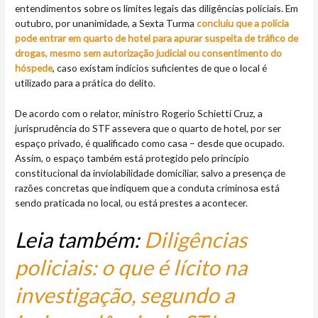
entendimentos sobre os limites legais das diligências policiais. Em
outubro, por unanimidade, a Sexta Turma
concluiu que a polícia
pode entrar em quarto de hotel para apurar suspeita de tráfico de
drogas, mesmo sem autorização judicial ou consentimento do
hóspede
, caso existam indícios suficientes de que o local é
utilizado para a prática do delito.
De acordo com o relator, ministro Rogerio Schietti Cruz, a
jurisprudência do STF assevera que o quarto de hotel, por ser
espaço privado, é qualificado como casa – desde que ocupado.
Assim, o espaço também está protegido pelo princípio
constitucional da inviolabilidade domiciliar, salvo a presença de
razões concretas que indiquem que a conduta criminosa está
sendo praticada no local, ou está prestes a acontecer.
Leia também:
Diligências
policiais: o que é lícito na
investigação, segundo a