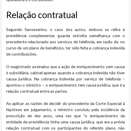
Relação cont​​ratual
Segundo Sanseverino, o caso dos autos, embora se refira à
previdência complementar, guarda estreita semelhança com o
precedente relacionado aos serviços de telefonia, em razão de, no
curso de um plano de benefícios, ter sido feita a cobrança indevida
de contribuições.
O magistrado assinalou que a ação de enriquecimento sem causa
é subsidiária, cabível apenas quando a cobrança indevida não tiver
causa jurídica. Na cobrança indevida por serviço de telefonia –
apontou o ministro –, o enriquecimento tem causa jurídica, que é a
relação contratual entre as partes.
Ao aplicar as razões de decidir do precedente da Corte Especial à
hipótese em julgamento, o ministro concluiu pela incidência da
prescrição de dez anos, uma vez que “o enriquecimento da
entidade de previdência tinha uma causa jurídica, que era a prévia
relação contratual com os participantes do referido plano, não