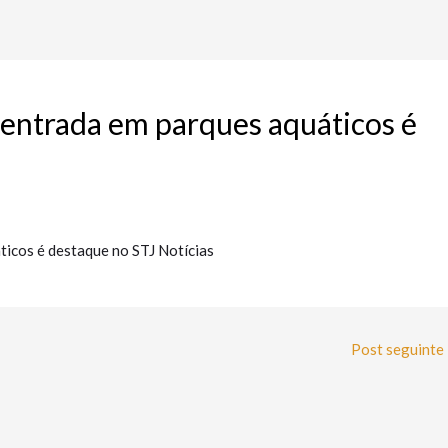
entrada em parques aquáticos é
icos é destaque no STJ Notícias
Post seguinte