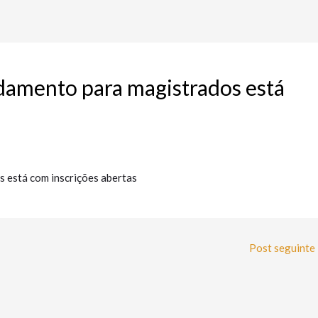
damento para magistrados está
 está com inscrições abertas
Post seguinte