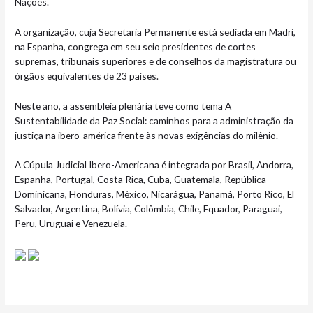
Nações.
A organização, cuja Secretaria Permanente está sediada em Madri,
na Espanha, congrega em seu seio presidentes de cortes
supremas, tribunais superiores e de conselhos da magistratura ou
órgãos equivalentes de 23 países.
Neste ano, a assembleia plenária teve como tema A
Sustentabilidade da Paz Social: caminhos para a administração da
justiça na ibero-américa frente às novas exigências do milênio.
A Cúpula Judicial Ibero-Americana é integrada por Brasil, Andorra,
Espanha, Portugal, Costa Rica, Cuba, Guatemala, República
Dominicana, Honduras, México, Nicarágua, Panamá, Porto Rico, El
Salvador, Argentina, Bolívia, Colômbia, Chile, Equador, Paraguai,
Peru, Uruguai e Venezuela.