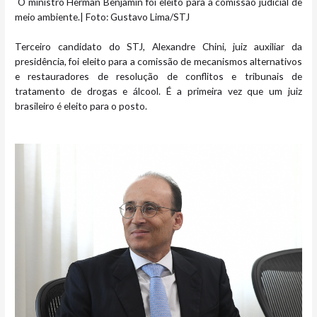
O ministro Herman Benjamin foi eleito para a comissão judicial de
meio ambiente.| Foto: Gustavo Lima/STJ
Terceiro candidato do STJ, Alexandre Chini, juiz auxiliar da
presidência, foi eleito para a comissão de mecanismos alternativos
e restauradores de resolução de conflitos e tribunais de
tratamento de drogas e álcool. É a primeira vez que um juiz
brasileiro é eleito para o posto.