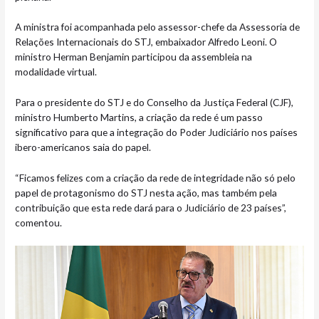
A ministra foi acompanhada pelo assessor-chefe da Assessoria de
Relações Internacionais do STJ, embaixador Alfredo Leoni. O
ministro Herman Benjamin participou da assembleia na
modalidade virtual.
Para o presidente do STJ e do Conselho da Justiça Federal (CJF),
ministro Humberto Martins, a criação da rede é um passo
significativo para que a integração do Poder Judiciário nos países
ibero-americanos saia do papel.
“Ficamos felizes com a criação da rede de integridade não só pelo
papel de protagonismo do STJ nesta ação, mas também pela
contribuição que esta rede dará para o Judiciário de 23 países”,
comentou.