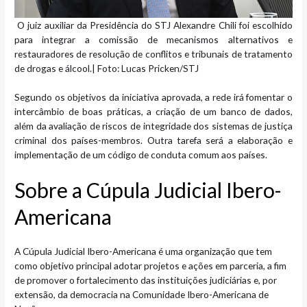
​ O juiz auxiliar da Presidência do STJ Alexandre Chili foi escolhido
para integrar a comissão de mecanismos alternativos e
restauradores de resolução de conflitos e tribunais de tratamento
de drogas e álcool.| Foto: Lucas Pricken/STJ
Segundo os objetivos da iniciativa aprovada, a rede irá fomentar o
intercâmbio de boas práticas, a criação de um banco de dados,
além da avaliação de riscos de integridade dos sistemas de justiça
criminal dos países-membros. Outra tarefa será a elaboração e
implementação de um código de conduta comum aos países.
Sobre a Cúpula Judicial Ibero-
Americana
A Cúpula Judicial Ibero-Americana é uma organização que tem
como objetivo principal adotar projetos e ações em parceria, a fim
de promover o fortalecimento das instituições judiciárias e, por
extensão, da democracia na Comunidade Ibero-Americana de