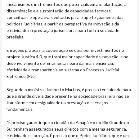
mecanismos e instrumentos que potencializem a implantação, a
disseminação e a sustentação de capacidades técnicas,
conceituais e operativas voltadas para o aperfeiçoamento das
políticas judiciárias, a partir da perspectiva da inovação e da
efetividade na prestação jurisdicional para toda a sociedade
brasileira.
Em ações práticas, a cooperação se dará por investimentos no
projeto Justiça 4.0, que trará maior capacidade de inovação, e no
desenvolvimento de ferramentas para dar mais eficiência,
efetividade e transparência ao sistema do Processo Judicial
Eletrônico (PJe).
Segundo o ministro Humberto Martins, é preciso ter cuidado para
que a grande diversidade presente na sociedade brasileira não se
transforme em desigualdade na prestação de serviços
fundamentais.
“É preciso garantir que o cidadão do Amapá e o do Rio Grande do
Sul tenham assegurados seus direitos com a mesma segurança,
efetividade e correção. É preciso que o Poder Judiciário, que é um