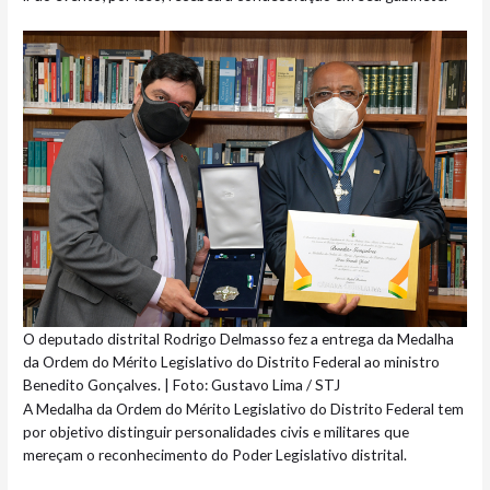
O deputado distrital Rodrigo Delmasso fez a entrega da Medalha
da Ordem do Mérito Legislativo do Distrito Federal ao ministro
Benedito Gonçalves. | Foto: Gustavo Lima / STJ
A Medalha da Ordem do Mérito Legislativo do Distrito Federal tem
por objetivo distinguir personalidades civis e militares que
mereçam o reconhecimento do Poder Legislativo distrital.