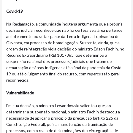
Covid-19
Na Reclamação, a comunidade indígena argumenta que a própria
decisão judicial reconhece que não há certeza se a área pertence
ao loteamento ou se faz parte da Terra Indígena Tupinambá de
Olivença, em processo de homologação. Sustenta, ainda, que a
ordem de reintegração viola decisão do ministro Edson Fachin, no
Recurso Extraordinário (RE) 1017365, que determinou a
suspensão nacional dos processos judiciais que tratem de
demarcação de áreas indígenas até o final da pandemia da Covid-
19 ou até o julgamento final do recurso, com repercussão geral
reconhecida.
Vulnerabilidade
Em sua decisão, o ministro Lewandowski salientou que, ao
determinar a suspensão nacional, o ministro Fachin destacou a
necessidade de aplicar o princípio da precaução (artigo 225 da
Constituição Federal), pois a manutenção da tramitação de
processos, com o risco de determinações de reintegrações de