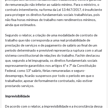
de remuneração não inferior ao salário mínimo. Para o ministro, o
contrato intermitente, na forma da Lei 13.467/2017, é insuficiente
para proteger os direitos fundamentais sociais trabalhistas, pois
não fixa horas mínimas de trabalho nem rendimentos mínimos,
ainda que estimados.
Segundo o relator, a criação de uma modalidade de contrato de
trabalho que não corresponda a uma real probabilidade de
prestação de serviços e de pagamento de salário ao final de um
período determinado e previsível representa a ruptura com o atual
sistema constitucional de relações do trabalho. Fachin destacou
que, segundo a lei impugnada, os direitos fundamentais sociais
expressamente garantidos nos artigos 6º e 7º da Constituição
Federal, como 13º salário, férias remuneradas e seguro-
desemprego, ficarão suspensos por todo o período em que o
trabalhador, apesar de formalmente contratado, não estiver
prestando serviços.
Imprevisibilidade
De acordo com o relator, a imprevisibilidade e a inconstância dessa