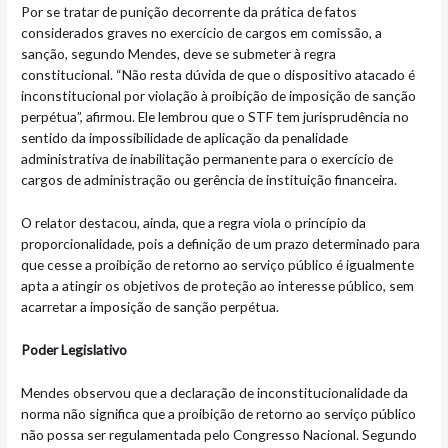
Por se tratar de punição decorrente da prática de fatos
considerados graves no exercício de cargos em comissão, a
sanção, segundo Mendes, deve se submeter à regra
constitucional. “Não resta dúvida de que o dispositivo atacado é
inconstitucional por violação à proibição de imposição de sanção
perpétua”, afirmou. Ele lembrou que o STF tem jurisprudência no
sentido da impossibilidade de aplicação da penalidade
administrativa de inabilitação permanente para o exercício de
cargos de administração ou gerência de instituição financeira.
O relator destacou, ainda, que a regra viola o princípio da
proporcionalidade, pois a definição de um prazo determinado para
que cesse a proibição de retorno ao serviço público é igualmente
apta a atingir os objetivos de proteção ao interesse público, sem
acarretar a imposição de sanção perpétua.
Poder Legislativo
Mendes observou que a declaração de inconstitucionalidade da
norma não significa que a proibição de retorno ao serviço público
não possa ser regulamentada pelo Congresso Nacional. Segundo