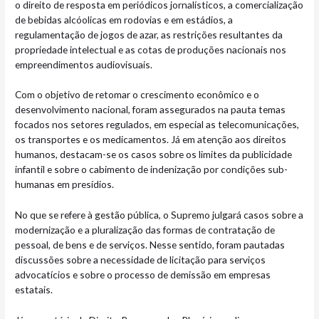
o direito de resposta em periódicos jornalísticos, a comercialização
de bebidas alcóolicas em rodovias e em estádios, a
regulamentação de jogos de azar, as restrições resultantes da
propriedade intelectual e as cotas de produções nacionais nos
empreendimentos audiovisuais.
Com o objetivo de retomar o crescimento econômico e o
desenvolvimento nacional, foram assegurados na pauta temas
focados nos setores regulados, em especial as telecomunicações,
os transportes e os medicamentos. Já em atenção aos direitos
humanos, destacam-se os casos sobre os limites da publicidade
infantil e sobre o cabimento de indenização por condições sub-
humanas em presídios.
No que se refere à gestão pública, o Supremo julgará casos sobre a
modernização e a pluralização das formas de contratação de
pessoal, de bens e de serviços. Nesse sentido, foram pautadas
discussões sobre a necessidade de licitação para serviços
advocatícios e sobre o processo de demissão em empresas
estatais.