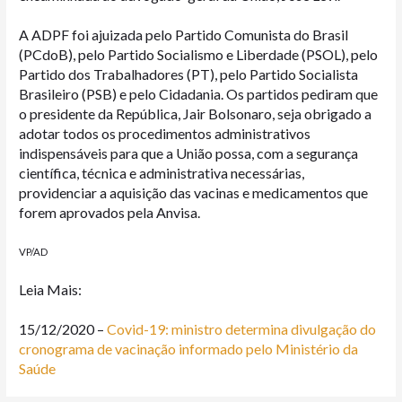
A ADPF foi ajuizada pelo Partido Comunista do Brasil
(PCdoB), pelo Partido Socialismo e Liberdade (PSOL), pelo
Partido dos Trabalhadores (PT), pelo Partido Socialista
Brasileiro (PSB) e pelo Cidadania. Os partidos pediram que
o presidente da República, Jair Bolsonaro, seja obrigado a
adotar todos os procedimentos administrativos
indispensáveis para que a União possa, com a segurança
científica, técnica e administrativa necessárias,
providenciar a aquisição das vacinas e medicamentos que
forem aprovados pela Anvisa.
VP/AD
Leia Mais:
15/12/2020 –
Covid-19: ministro determina divulgação do
cronograma de vacinação informado pelo Ministério da
Saúde