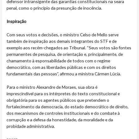
defensor intransigente das garantias constitucionais na seara
penal, como o princípio da presunção de inocência.
Inspiração
Com seus votos e decisões, o ministro Celso de Mello serve
também de inspiração aos demais integrantes do STF e de
exemplo aos recém-chegados ao Tribunal. “Seus votos são fontes
permanentes de pesquisa, de orientação e, principalmente, de
chamamento à esponsabilidade de todos com o regime
democrático, com as liberdades públicas e com os direitos
fundamentais das pessoas”, afirmou a ministra Cármen Lúcia.
Para o ministro Alexandre de Moraes, sua obra é
imprescindível para os intérpretes do texto constitucional e
obrigatória para os agentes públicos que pretendem o
fortalecimento da democracia, do estado democrático de direito,
dos mecanismos de controles institucionais e do combate à
corrupção e a defesa da honestidade, da moralidade e da
probidade administrativa.