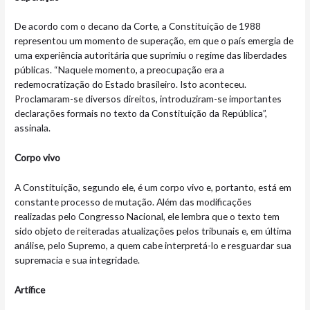
De acordo com o decano da Corte, a Constituição de 1988
representou um momento de superação, em que o país emergia de
uma experiência autoritária que suprimiu o regime das liberdades
públicas. “Naquele momento, a preocupação era a
redemocratização do Estado brasileiro. Isto aconteceu.
Proclamaram-se diversos direitos, introduziram-se importantes
declarações formais no texto da Constituição da República”,
assinala.
Corpo vivo
A Constituição, segundo ele, é um corpo vivo e, portanto, está em
constante processo de mutação. Além das modificações
realizadas pelo Congresso Nacional, ele lembra que o texto tem
sido objeto de reiteradas atualizações pelos tribunais e, em última
análise, pelo Supremo, a quem cabe interpretá-lo e resguardar sua
supremacia e sua integridade.
Artífice