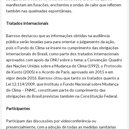
manifestam em furacões, enchentes e ondas de calor que refletem
também nas queimadas espontâneas.
Tratados internacionais
Barroso destacou que as informações obtidas na audiência
pública serão levadas para para orientar o julgamento da ação,
pois o Fundo do Clima se insere no cumprimento das obrigações
internacionais do Brasil, como parte dos tratados internacionais
aprovados com apoio da ONU sobre o tema: a Convenção-Quadro
das Nações Unidas sobre a Mudança do Clima (1992), o Protocolo
de Kyoto (2005) e o Acordo de Paris, aprovado em 2015 e em
vigor desde 2016. Barroso citou que tanto os tratados quanto a
Lei 12.114/2009, que instituiu o Fundo Nacional sobre Mudança
do Clima – FNMC, constituem parte do cumprimento das
obrigações do Brasil previstas também na Constituição Federal.
Participantes
Participam das discussões por videoconferência ou
presencialmente, com a adoção de todas as medidas sanitárias