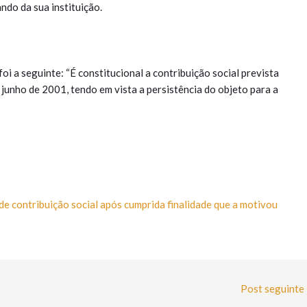
ndo da sua instituição.
oi a seguinte: “É constitucional a contribuição social prevista
 junho de 2001, tendo em vista a persistência do objeto para a
 de contribuição social após cumprida finalidade que a motivou
Post seguinte