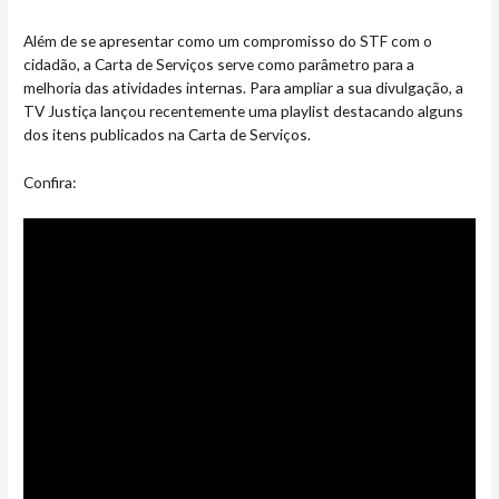
Além de se apresentar como um compromisso do STF com o
cidadão, a Carta de Serviços serve como parâmetro para a
melhoria das atividades internas. Para ampliar a sua divulgação, a
TV Justiça lançou recentemente uma playlist destacando alguns
dos itens publicados na Carta de Serviços.
Confira: