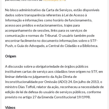
No bloco administrativo da Carta de Serviços, estão disponíveis
dados sobre transparência referentes à Lei de Acesso à
Informação e informações como horário de funcionamento,
acesso aos prédios e estacionamentos, trajes para
acompanhamento de sessões, links para os serviços de
comunicação e normas do Tribunal. O usuário também pode
encontrar facilmente no documento informações sobre o STF-
Push, o Guia do Advogado, a Central do Cidadão e a Biblioteca.
Origem
A discussão sobre a obrigatoriedade de órgãos públicos
instituírem cartas de serviço aos cidadãos teve origem no STF, em
liminar deferida no julgamento da Ação Direta de
Inconstitucionalidade por Omissão (ADO) 24. Em julho de 2013, o
ministro Dias Toffoli, relator da ação, reconheceu a necessidade de
edição de lei de defesa do usuário de serviços públicos, conforme
previsto no artigo 27 da Emenda Constitucional 19/1998.
Vídeos